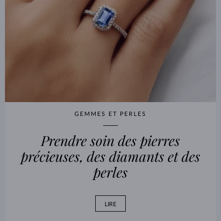
GEMMES ET PERLES
Prendre soin des pierres
précieuses, des diamants et des
perles
LIRE