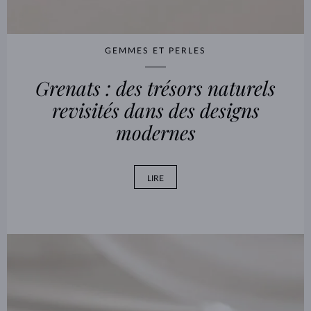
GEMMES ET PERLES
Grenats : des trésors naturels
revisités dans des designs
modernes
LIRE