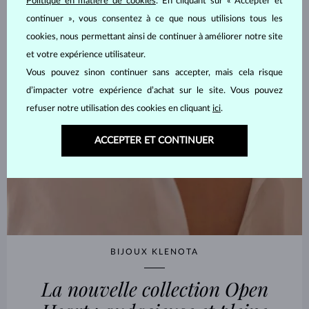
Politique en matière de cookies
. En cliquant sur « Accepter et
continuer », vous consentez à ce que nous utilisions tous les
cookies, nous permettant ainsi de continuer à améliorer notre site
et votre expérience utilisateur.
Vous pouvez sinon continuer sans accepter, mais cela risque
d’impacter votre expérience d’achat sur le site. Vous pouvez
refuser notre utilisation des cookies en cliquant
ici
.
ACCEPTER ET CONTINUER
BIJOUX KLENOTA
La nouvelle collection Open