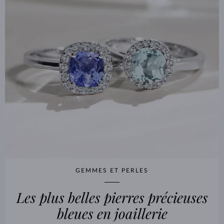
GEMMES ET PERLES
Les plus belles pierres précieuses
bleues en joaillerie