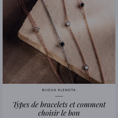
BIJOUX KLENOTA
Types de bracelets et comment
choisir le bon