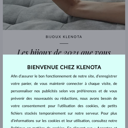
BIJOUX KLENOTA
Les bijoux de 2021 que vous
souhaiterez porter
BIENVENUE CHEZ KLENOTA
Afin d’assurer le bon fonctionnement de notre site, d’enregistrer
LIRE
votre panier, de vous maintenir connecter à chaque visite, de
personnaliser nos publicités selon vos préférences et de vous
prévenir des nouveautés ou réductions, nous avons besoin de
votre consentement pour l’utilisation des cookies, de petits
fichiers stockés temporairement sur notre serveur. Pour plus
d’informations sur les cookies et leur utilisation, consultez notre