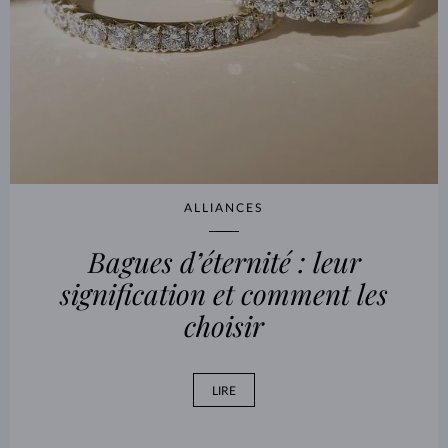
ALLIANCES
Bagues d’éternité : leur
signification et comment les
choisir
LIRE