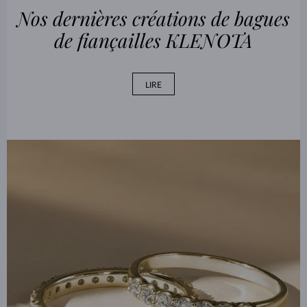
Nos dernières créations de bagues
de fiançailles KLENOTA
LIRE