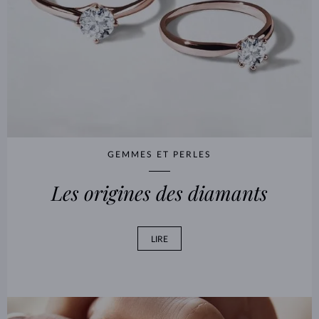
GEMMES ET PERLES
Les origines des diamants
LIRE