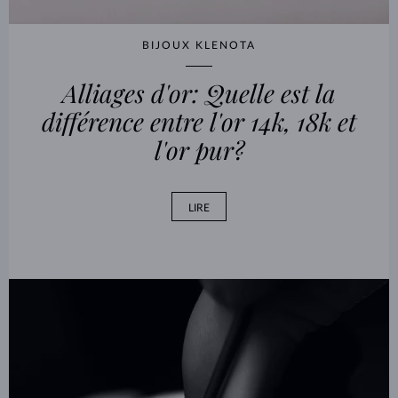
BIJOUX KLENOTA
Alliages d'or: Quelle est la
différence entre l'or 14k, 18k et
l'or pur?
LIRE