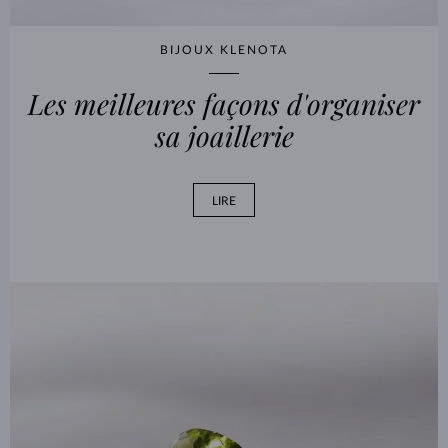
BIJOUX KLENOTA
Les meilleures façons d'organiser
sa joaillerie
LIRE