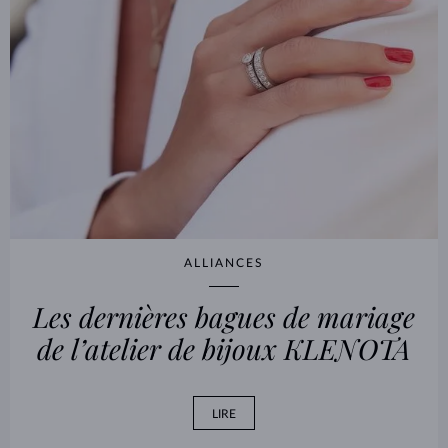
ALLIANCES
Les dernières bagues de mariage
de l’atelier de bijoux KLENOTA
LIRE