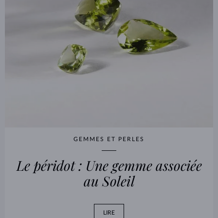
GEMMES ET PERLES
Le péridot : Une gemme associée
au Soleil
LIRE