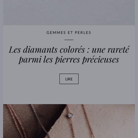
GEMMES ET PERLES
Les diamants colorés : une rareté
parmi les pierres précieuses
LIRE