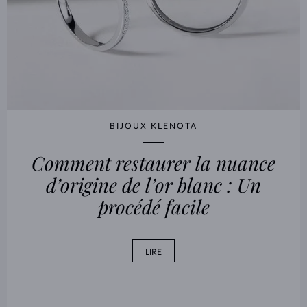
BIJOUX KLENOTA
Comment restaurer la nuance
d’origine de l’or blanc : Un
procédé facile
LIRE