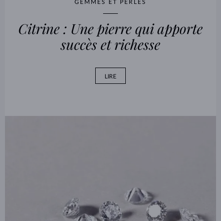
GEMMES ET PERLES
Citrine : Une pierre qui apporte
succès et richesse
LIRE