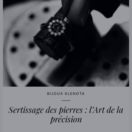
BIJOUX KLENOTA
Sertissage des pierres : l’Art de la
précision