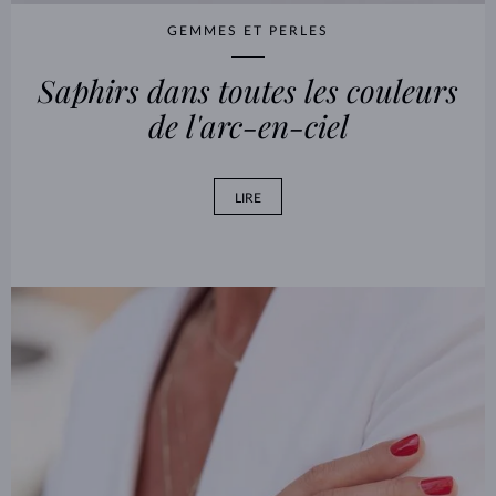
GEMMES ET PERLES
Saphirs dans toutes les couleurs
de l'arc-en-ciel
LIRE