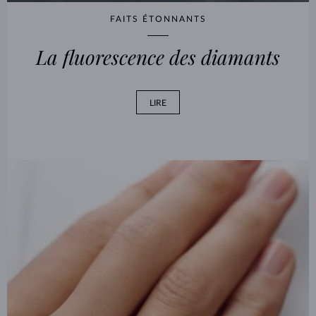
FAITS ÉTONNANTS
La fluorescence des diamants
LIRE