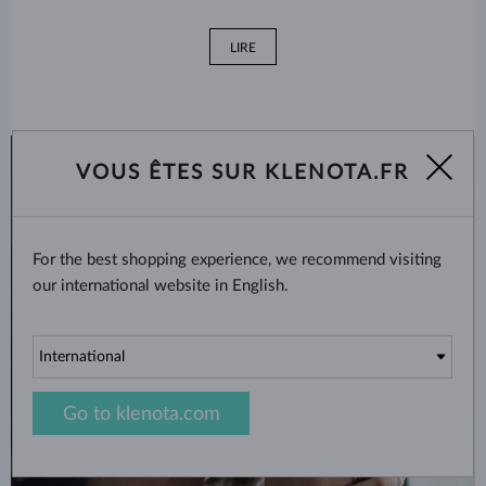
LIRE
VOUS ÊTES SUR KLENOTA.FR
For the best shopping experience, we recommend visiting
our international website in English.
Go to klenota.com