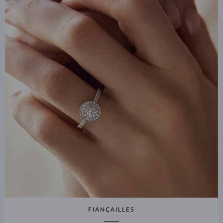
FIANÇAILLES