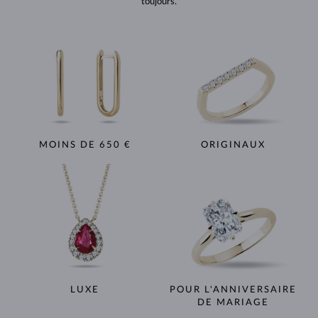
toujours.
MOINS DE 650 €
ORIGINAUX
LUXE
POUR L'ANNIVERSAIRE
DE MARIAGE