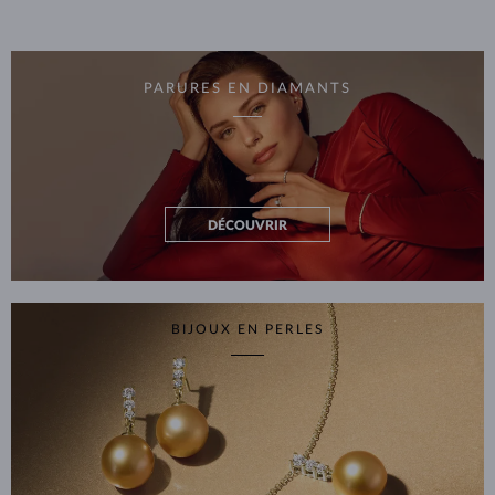
PARURES EN DIAMANTS
DÉCOUVRIR
BIJOUX EN PERLES