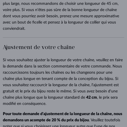
plus large, nous recommandons de choisir une longueur de 45 cm,
voire plus. Si vous n'êtes pas sûre de la bonne longueur de chaîne
dont vous pourriez avoir besoin, prenez une mesure approximative
avec un bout de ficelle et pensez à la longueur de collier qui vous
conviendrait.
Ajustement de votre chaîne
Si vous souhaitez ajuster la longueur de votre chaîne, veuillez en faire
la demande dans la section commentaire de votre commande. Nous
raccourcissons toujours les chaînes ou les changeons pour une
chaîne plus longue en tenant compte de la conception du bijou. Si
vous souhaitez raccourcir la longueur de la chaîne, l'ajustement est
gratuit et le prix du bijou reste le même. Si vous avez besoin d'une
chaîne plus longue que la longueur standard de
42 cm
, le prix sera
modifié en conséquence.
Pour toute demande d'ajustement de la longueur de la chaîne, nous
demandons un acompte de 20 % du prix du bijou
. Veuillez toutefois
noter que si vous choisissez une longueur autre que l'une de nos