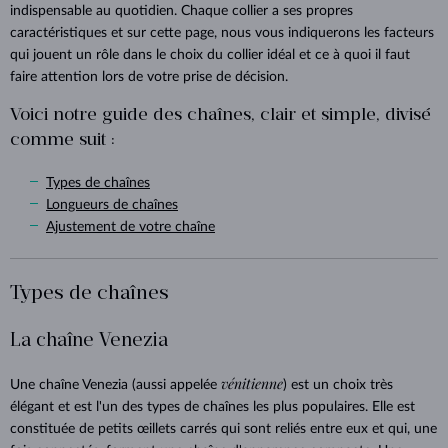
indispensable au quotidien. Chaque collier a ses propres
caractéristiques et sur cette page, nous vous indiquerons les facteurs
qui jouent un rôle dans le choix du collier idéal et ce à quoi il faut
faire attention lors de votre prise de décision.
Voici notre guide des chaînes, clair et simple, divisé
comme suit :
Types de chaînes
Longueurs de chaînes
Ajustement de votre chaîne
Types de chaînes
La chaîne Venezia
vénitienne
Une chaîne Venezia (aussi appelée
) est un choix très
élégant et est l'un des types de chaînes les plus populaires. Elle est
constituée de petits œillets carrés qui sont reliés entre eux et qui, une