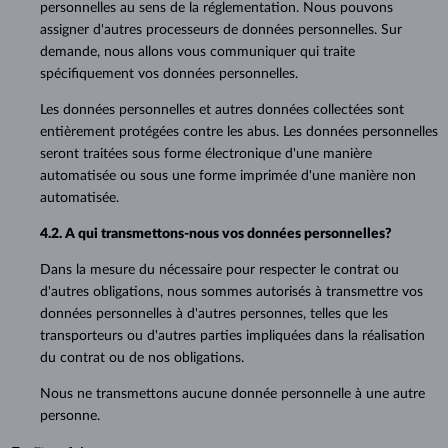
personnelles au sens de la réglementation. Nous pouvons
assigner d'autres processeurs de données personnelles. Sur
demande, nous allons vous communiquer qui traite
spécifiquement vos données personnelles.
Les données personnelles et autres données collectées sont
entièrement protégées contre les abus. Les données personnelles
seront traitées sous forme électronique d'une manière
automatisée ou sous une forme imprimée d'une manière non
automatisée.
4.2. A qui transmettons-nous vos données personnelles?
Dans la mesure du nécessaire pour respecter le contrat ou
d'autres obligations, nous sommes autorisés à transmettre vos
données personnelles à d'autres personnes, telles que les
transporteurs ou d'autres parties impliquées dans la réalisation
du contrat ou de nos obligations.
Nous ne transmettons aucune donnée personnelle à une autre
personne.