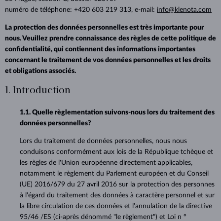
numéro de téléphone: +420 603 219 313, e-mail:
info@klenota.com
La protection des données personnelles est très importante pour
nous. Veuillez prendre connaissance des règles de cette politique de
confidentialité, qui contiennent des informations importantes
concernant le traitement de vos données personnelles et les droits
et obligations associés.
1. Introduction
1.1. Quelle règlementation suivons-nous lors du traitement des
données personnelles?
Lors du traitement de données personnelles, nous nous
conduisons conformément aux lois de la République tchèque et
les règles de l'Union européenne directement applicables,
notamment le règlement du Parlement européen et du Conseil
(UE) 2016/679 du 27 avril 2016 sur la protection des personnes
à l'égard du traitement des données à caractère personnel et sur
la libre circulation de ces données et l’annulation de la directive
95/46 /ES (ci-après dénommé "le règlement") et Loi n °