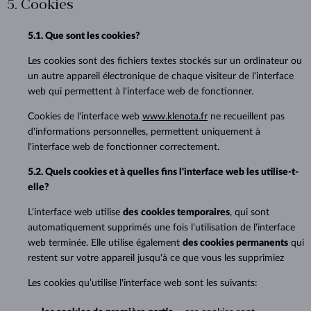
5. Cookies
5.1. Que sont les cookies?
Les cookies sont des fichiers textes stockés sur un ordinateur ou
un autre appareil électronique de chaque visiteur de l'interface
web qui permettent à l'interface web de fonctionner.
Cookies de l'interface web
www.klenota.fr
ne recueillent pas
d'informations personnelles, permettent uniquement à
l'interface web de fonctionner correctement.
5.2. Quels cookies et à quelles fins l'interface web les utilise-t-
elle?
L'interface web utilise
des
cookies temporaires
, qui sont
automatiquement supprimés une fois l’utilisation de l'interface
web terminée. Elle utilise également
des cookies permanents
qui
restent sur votre appareil jusqu'à ce que vous les supprimiez
Les cookies qu’utilise l'interface web sont les suivants: