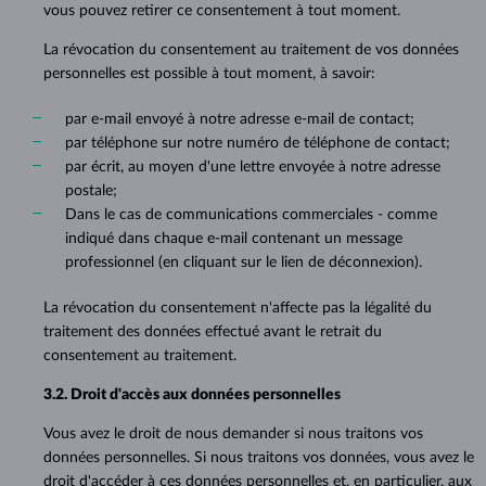
vous pouvez retirer ce consentement à tout moment.
La révocation du consentement au traitement de vos données
personnelles est possible à tout moment, à savoir:
par e-mail envoyé à notre adresse e-mail de contact;
par téléphone sur notre numéro de téléphone de contact;
par écrit, au moyen d'une lettre envoyée à notre adresse
postale;
Dans le cas de communications commerciales - comme
indiqué dans chaque e-mail contenant un message
professionnel (en cliquant sur le lien de déconnexion).
La révocation du consentement n'affecte pas la légalité du
traitement des données effectué avant le retrait du
consentement au traitement.
3.2. Droit d'accès aux données personnelles
Vous avez le droit de nous demander si nous traitons vos
données personnelles. Si nous traitons vos données, vous avez le
droit d'accéder à ces données personnelles et, en particulier, aux