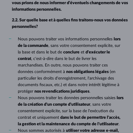
vous prions de nous informer d’éventuels changements de vos
informations personnelles.
2.2. Sur quelle base et à quelles fins traitons-nous vos données
personnelles?
Nous pouvons traiter vos informations personnelles
lors
de la commande
, sans votre consentement explicite, sur
la base et dans le but de
conclure
et
d'exécuter le
contrat
, c'est-à-dire dans le but de livrer les
marchandises. En outre, nous pouvons traiter ces
données conformément à
nos obligations légales
(en
particulier les droits d'enregistrement, l'archivage des
documents fiscaux, etc.) et dans notre intérêt légitime à
protéger
nos revendications juridiques
.
Nous pouvons traiter les données personnelles saisies
lors
de la création d'un compte d'utilisateur
, sans votre
consentement explicite, sur la base de l'exécution du
contrat et uniquement
dans le but de permettre l'accès,
la gestion et la maintenance du compte de l'utilisateur
.
Nous sommes autorisés à
utiliser votre adresse e-mail,