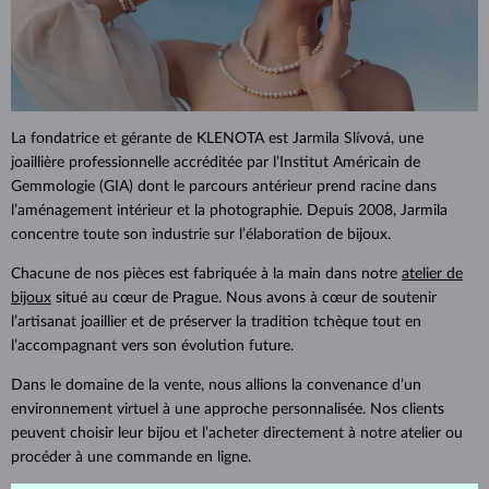
La fondatrice et gérante de KLENOTA est Jarmila Slívová, une
joaillière professionnelle accréditée par l’Institut Américain de
Gemmologie (GIA) dont le parcours antérieur prend racine dans
l’aménagement intérieur et la photographie. Depuis 2008, Jarmila
concentre toute son industrie sur l’élaboration de bijoux.
Chacune de nos pièces est fabriquée à la main dans notre
atelier de
bijoux
situé au cœur de Prague. Nous avons à cœur de soutenir
l’artisanat joaillier et de préserver la tradition tchèque tout en
l’accompagnant vers son évolution future.
Dans le domaine de la vente, nous allions la convenance d’un
environnement virtuel à une approche personnalisée. Nos clients
peuvent choisir leur bijou et l’acheter directement à notre atelier ou
procéder à une commande en ligne.