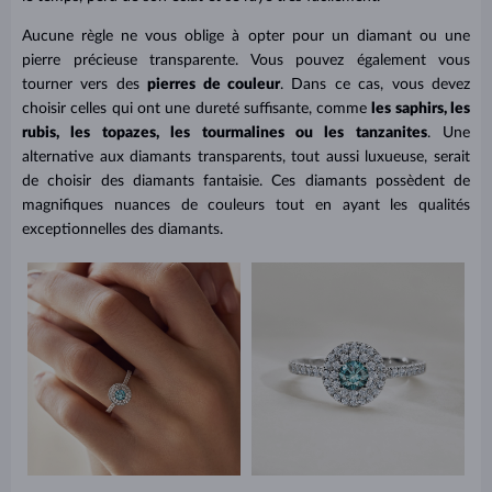
Aucune règle ne vous oblige à opter pour un diamant ou une
pierre précieuse transparente. Vous pouvez également vous
tourner vers des
pierres de couleur
. Dans ce cas, vous devez
choisir celles qui ont une dureté suffisante, comme
les saphirs, les
rubis, les topazes, les tourmalines ou les tanzanites
. Une
alternative aux diamants transparents, tout aussi luxueuse, serait
de choisir des diamants fantaisie. Ces diamants possèdent de
magnifiques nuances de couleurs tout en ayant les qualités
exceptionnelles des diamants.