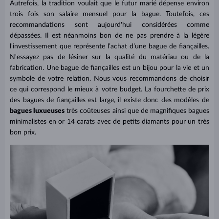
Autrefois, la tradition voulait que le futur marié dépense environ
trois fois son salaire mensuel pour la bague. Toutefois, ces
recommandations sont aujourd'hui considérées comme
dépassées. Il est néanmoins bon de ne pas prendre à la légère
l'investissement que représente l’achat d’une bague de fiançailles.
N'essayez pas de lésiner sur la qualité du matériau ou de la
fabrication. Une bague de fiançailles est un bijou pour la vie et un
symbole de votre relation. Nous vous recommandons de choisir
ce qui correspond le mieux à votre budget. La fourchette de prix
des bagues de fiançailles est large, il existe donc des modèles de
bagues luxueuses
très coûteuses ainsi que de magnifiques bagues
minimalistes en or 14 carats avec de petits diamants pour un très
bon prix.