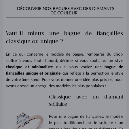
DÉCOUVRIR NOS BAGUES AVEC DES DIAMANTS
DE COULEUR
Vaut-il mieux une bague de fiançailles
classique ou unique ?
En ce qui concerne le modèle de bague, l'embarras du choix
s’offre à vous. Tout d'abord, décidez si vous souhaitez un style
classique et minimaliste
ou si vous voulez une
bague de
fiançailles unique et originale
qui reflète à la perfection le style
de votre âme sœur. Pour vous donner une idée plus précise, nous
avons dressé un aperçu des modèles les plus populaires :
Classique avec un diamant
solitaire
Pour une bague de fiançailles, le modèle
le plus traditionnel est le solitaire : un