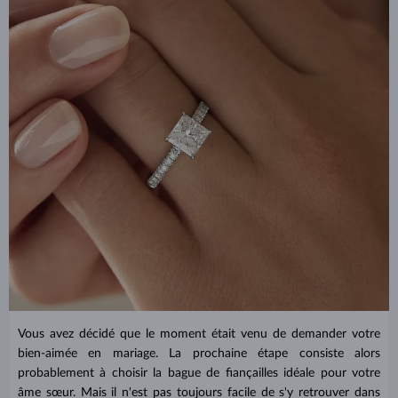
Vous avez décidé que le moment était venu de demander votre
bien-aimée en mariage. La prochaine étape consiste alors
probablement à choisir la bague de fiançailles idéale pour votre
âme sœur. Mais il n'est pas toujours facile de s'y retrouver dans