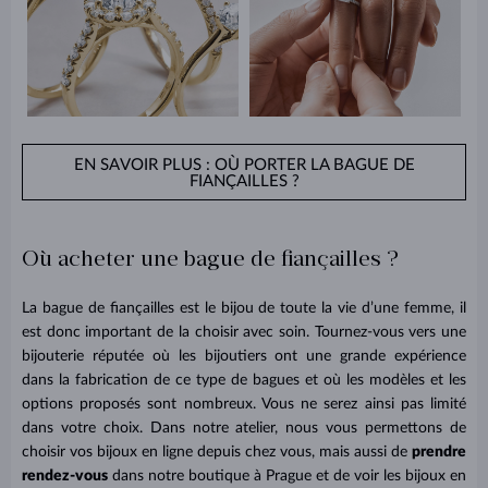
EN SAVOIR PLUS : OÙ PORTER LA BAGUE DE
FIANÇAILLES ?
Où acheter une bague de fiançailles ?
La bague de fiançailles est le bijou de toute la vie d’une femme, il
est donc important de la choisir avec soin. Tournez-vous vers une
bijouterie réputée où les bijoutiers ont une grande expérience
dans la fabrication de ce type de bagues et où les modèles et les
options proposés sont nombreux. Vous ne serez ainsi pas limité
dans votre choix. Dans notre atelier, nous vous permettons de
choisir vos bijoux en ligne depuis chez vous, mais aussi de
prendre
rendez-vous
dans notre boutique à Prague et de voir les bijoux en