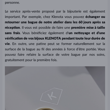
personne.
Le service après-vente proposé par la bijouterie est également
important. Par exemple, chez Klenota vous pouvez
échanger ou
retourner une bague de notre atelier dans les 60 jours après sa
réception
. Il vous est possible de faire une
première mise à taille
sans frais
. Vous bénéficiez également d'
un nettoyage et d'une
vérification de vos bijoux KLENOTA pendant toute leur durée de
vie
. En outre, une patine peut se former naturellement sur la
surface de la bague au fil des années à force d’être portée. Vous
pouvez faire refaire la surface de votre bague par nos soins,
gratuitement pour la première fois.