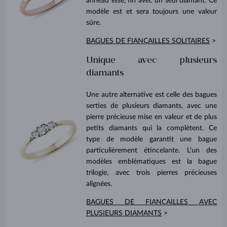
anneau lisse, fin avec un seul diamant. Ce
modèle est et sera toujours une valeur
sûre.
BAGUES DE FIANÇAILLES SOLITAIRES
>
Unique avec plusieurs
diamants
Une autre alternative est celle des bagues
serties de plusieurs diamants, avec une
pierre précieuse mise en valeur et de plus
petits diamants qui la complètent. Ce
type de modèle garantit une bague
particulièrement étincelante. L'un des
modèles emblématiques est la bague
trilogie, avec trois pierres précieuses
alignées.
BAGUES DE FIANÇAILLES AVEC
PLUSIEURS DIAMANTS
>