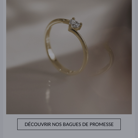
DÉCOUVRIR NOS BAGUES DE PROMESSE