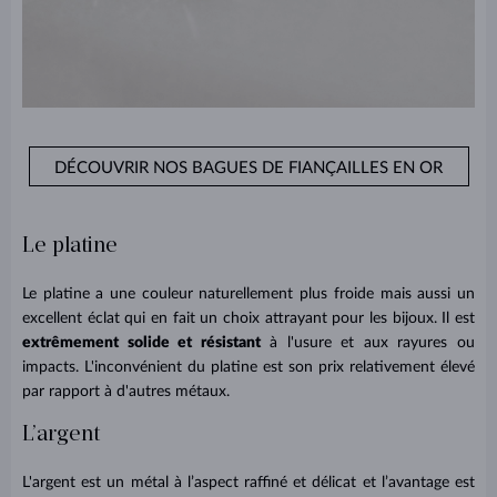
DÉCOUVRIR NOS BAGUES DE FIANÇAILLES EN OR
Le platine
Le platine a une couleur naturellement plus froide mais aussi un
excellent éclat qui en fait un choix attrayant pour les bijoux. Il est
extrêmement solide et résistant
à l'usure et aux rayures ou
impacts. L'inconvénient du platine est son prix relativement élevé
par rapport à d'autres métaux.
L’argent
L'argent est un métal à l’aspect raffiné et délicat et l’avantage est