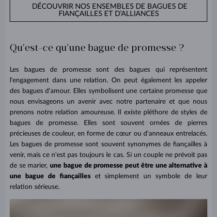
DÉCOUVRIR NOS ENSEMBLES DE BAGUES DE
FIANÇAILLES ET D’ALLIANCES
Qu'est-ce qu'une bague de promesse ?
Les bagues de promesse sont des bagues qui représentent
l'engagement dans une relation. On peut également les appeler
des bagues d'amour. Elles symbolisent une certaine promesse que
nous envisageons un avenir avec notre partenaire et que nous
prenons notre relation amoureuse. Il existe pléthore de styles de
bagues de promesse. Elles sont souvent ornées de pierres
précieuses de couleur, en forme de cœur ou d'anneaux entrelacés.
Les bagues de promesse sont souvent synonymes de fiançailles à
venir, mais ce n'est pas toujours le cas. Si un couple ne prévoit pas
de se marier,
une bague de promesse peut être une alternative à
une bague de fiançailles
et simplement un symbole de leur
relation sérieuse.