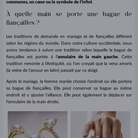
communes, un cœur ou le symbole de l'infini
.
À quelle main se porte une bague de
fiançailles ?
Les traditions de demande en mariage et de fiançailles diffèrent
selon les régions du monde. Dans notre culture occidentale, nous
avons tendance à suivre une tradition selon laquelle la bague de
fiançailles est portée à l'
annulaire de la main gauche
. Cette
tradition remonte à l'Antiquité, où l'on croyait que la vena amoris
(la veine de l'amour en latin) passait par ce doigt.
Après le mariage, la femme mariée choisie l'endroit où elle portera
sa bague de fiançailles. Elle peut conserver sa bague au même
endroit et y ajouter l'alliance. Elle peut également la déplacer sur
l'annulaire de la main droite.