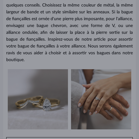
quelques conseils. Choisissez la même couleur de métal, la même
largeur de bande et un style similaire sur les anneaux. Si la bague
de fiançailles est ornée d'une pierre plus imposante, pour l'alliance,
envisagez une bague chevron, avec une forme de V, ou une
alliance ondulée, afin de laisser la place à la pierre sertie sur la
bague de fiançailles. Inspirez-vous de notre article pour assortir
votre bague de fiançailles à votre alliance. Nous serons également
ravis de vous aider à choisir et à assortir vos bagues dans notre
boutique.