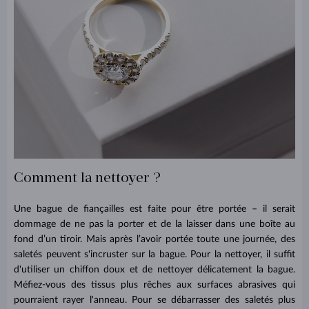
Comment la nettoyer ?
Une bague de fiançailles est faite pour être portée – il serait
dommage de ne pas la porter et de la laisser dans une boîte au
fond d’un tiroir. Mais après l’avoir portée toute une journée, des
saletés peuvent s'incruster sur la bague. Pour la nettoyer, il suffit
d'utiliser un chiffon doux et de nettoyer délicatement la bague.
Méfiez-vous des tissus plus rêches aux surfaces abrasives qui
pourraient rayer l'anneau. Pour se débarrasser des saletés plus