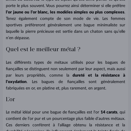
porte le plus souvent. Vous pourrez ainsi déterminer si elle préfère
l'or jaune ou l'or blanc, les modèles simples ou plus complexes
.
Tenez également compte de son mode de vie. Les femmes
sportives préfèreront généralement une bague minimaliste sur
laquelle la pierre précieuse est sertie dans un chaton sans qu’elle
n’en dépasse.
Quel est le meilleur métal ?
Les différents types de métaux utilisés pour les bagues de
fiançailles se distinguent non seulement par leur aspect, mais aussi
par leurs propriétés, comme la
dureté et la résistance à
l'oxydation
. Les bagues de fiançailles sont généralement
fabriquées en or, en platine et, plus rarement, en argent.
L’or
Le métal idéal pour une bague de fiançailles est l'or
14 carats
, qui
contient de l’or pur et un pourcentage plus faible d'autres métaux.
Ces derniers confèrent à l'alliage obtenu la résistance et la