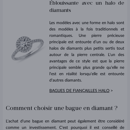
Éblouissante avec un halo de
diamants
Les modèles avec une forme en halo sont
des modèles à la fois traditionnels et
romantiques. Une pierre précieuse
principale est entourée d’un ou de deux
halos de diamants plus petits sertis tout
autour de la pierre centrale. L'un des
avantages de ce style est que la pierre
principale semble plus grande qu'elle ne
l'est en réalité lorsqu'elle est entourée
d'autres diamants.
BAGUES DE FIANÇAILLES HALO
>
Comment choisir une bague en diamant ?
L'achat d'une bague en diamant peut également être considéré
comme un investissement. C'est pourquoi il est conseillé de