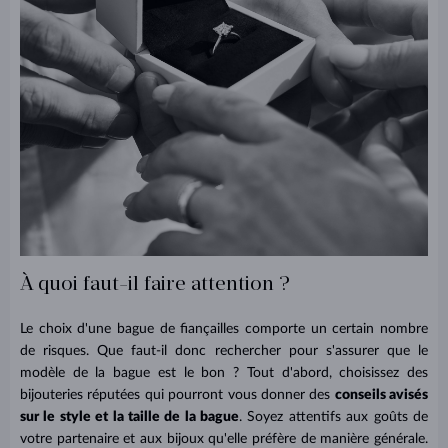
À quoi faut-il faire attention ?
Le choix d'une bague de fiançailles comporte un certain nombre
de risques. Que faut-il donc rechercher pour s'assurer que le
modèle de la bague est le bon ? Tout d'abord, choisissez des
bijouteries réputées qui pourront vous donner des
conseils avisés
sur le style et la taille de la bague
. Soyez attentifs aux goûts de
votre partenaire et aux bijoux qu'elle préfère de manière générale.