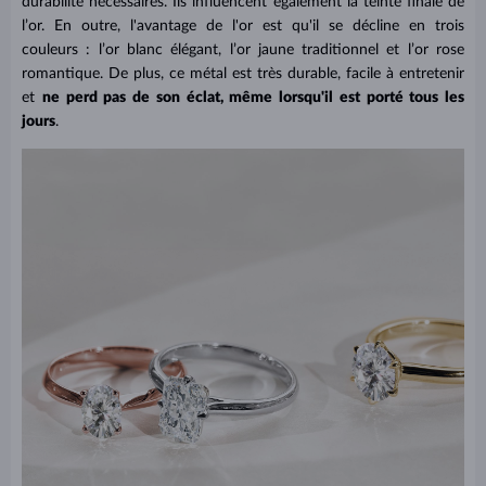
durabilité nécessaires. Ils influencent également la teinte finale de
l’or. En outre, l'avantage de l'or est qu'il se décline en trois
couleurs : l’or blanc élégant, l’or jaune traditionnel et l’or rose
romantique. De plus, ce métal est très durable, facile à entretenir
et
ne perd pas de son éclat, même lorsqu'il est porté tous les
jours
.