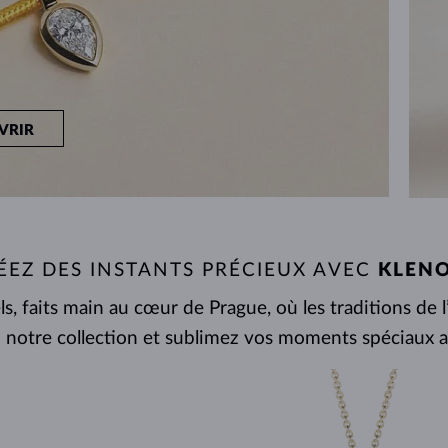
VRIR
ÉEZ DES INSTANTS PRÉCIEUX AVEC
KLEN
s, faits main au cœur de Prague, où les traditions de 
 notre collection et sublimez vos moments spéciaux a