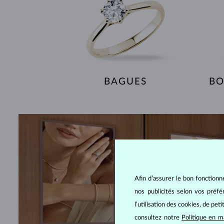
BAGUES
BO
Afin d’assurer le bon fonctionn
nos publicités selon vos préf
l’utilisation des cookies, de pet
consultez notre
Politique en m