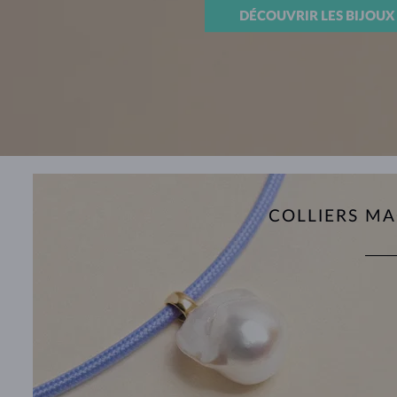
DÉCOUVRIR LES BIJOUX
COLLIERS M