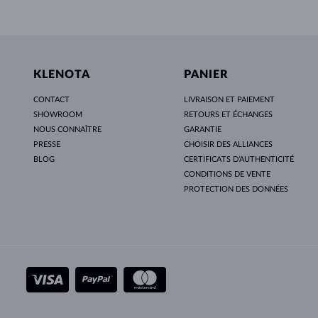
KLENOTA
PANIER
CONTACT
LIVRAISON ET PAIEMENT
SHOWROOM
RETOURS ET ÉCHANGES
NOUS CONNAÎTRE
GARANTIE
PRESSE
CHOISIR DES ALLIANCES
BLOG
CERTIFICATS D’AUTHENTICITÉ
CONDITIONS DE VENTE
PROTECTION DES DONNÉES