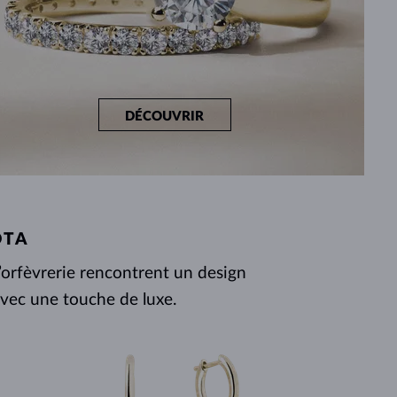
DÉCOUVRIR
OTA
l’orfèvrerie rencontrent un design
vec une touche de luxe.