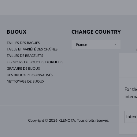
BIJOUX
CHANGE COUNTRY
TAILLES DES BAGUES
France
TAILLE ET VARIÉTÉ DES CHAÎNES
TAILLES DE BRACELETS
FERMOIRS DE BOUCLES D'OREILLES
GRAVURE DE BIJOUX
DES BIJOUX PERSONNALISÉS
NETTOYAGE DE BIJOUX
For t
intern
Copyright © 2026 KLENOTA. Tous droits réservés.