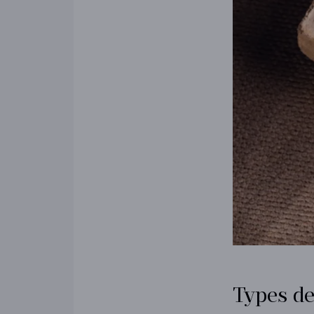
Types de