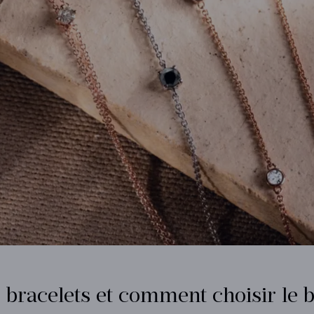
 bracelets et comment choisir le 