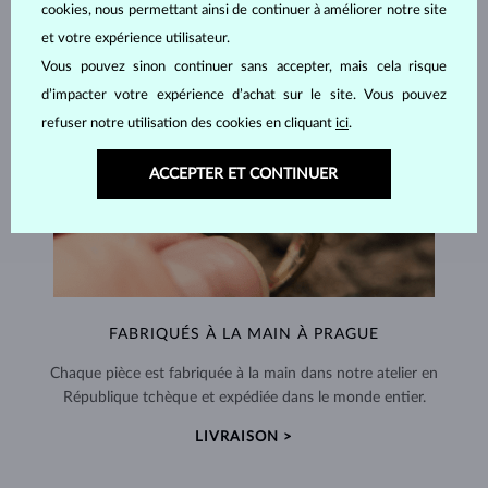
cookies, nous permettant ainsi de continuer à améliorer notre site
et votre expérience utilisateur.
Vous pouvez sinon continuer sans accepter, mais cela risque
d’impacter votre expérience d’achat sur le site. Vous pouvez
refuser notre utilisation des cookies en cliquant
ici
.
ACCEPTER ET CONTINUER
FABRIQUÉS À LA MAIN À PRAGUE
Chaque pièce est fabriquée à la main dans notre atelier en
République tchèque et expédiée dans le monde entier.
LIVRAISON >