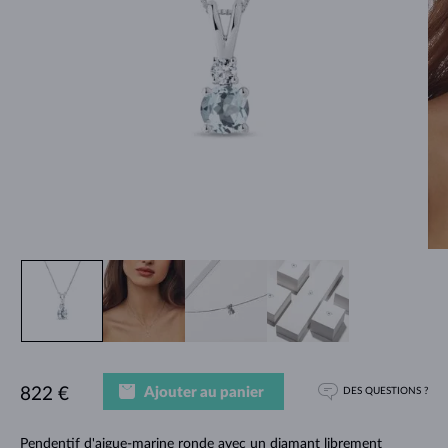
Ajouter au panier
822 €
DES QUESTIONS ?
Pendentif d'aigue-marine ronde avec un diamant librement