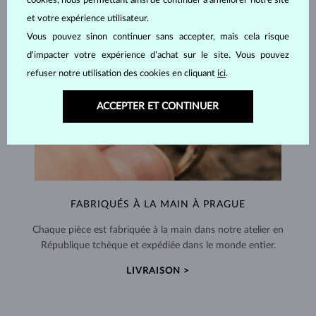
cookies, nous permettant ainsi de continuer à améliorer notre site
et votre expérience utilisateur.
Vous pouvez sinon continuer sans accepter, mais cela risque
d’impacter votre expérience d’achat sur le site. Vous pouvez
refuser notre utilisation des cookies en cliquant
ici
.
ACCEPTER ET CONTINUER
FABRIQUÉS À LA MAIN À PRAGUE
Chaque pièce est fabriquée à la main dans notre atelier en
République tchèque et expédiée dans le monde entier.
LIVRAISON >