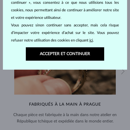
continuer », vous consentez à ce que nous utilisions tous les
cookies, nous permettant ainsi de continuer à améliorer notre site
et votre expérience utilisateur.
Vous pouvez sinon continuer sans accepter, mais cela risque
d’impacter votre expérience d’achat sur le site. Vous pouvez
refuser notre utilisation des cookies en cliquant
ici
.
ACCEPTER ET CONTINUER
FABRIQUÉS À LA MAIN À PRAGUE
Chaque pièce est fabriquée à la main dans notre atelier en
République tchèque et expédiée dans le monde entier.