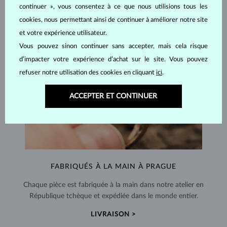
continuer », vous consentez à ce que nous utilisions tous les
cookies, nous permettant ainsi de continuer à améliorer notre site
et votre expérience utilisateur.
Vous pouvez sinon continuer sans accepter, mais cela risque
d’impacter votre expérience d’achat sur le site. Vous pouvez
refuser notre utilisation des cookies en cliquant
ici
.
ACCEPTER ET CONTINUER
FABRIQUÉS À LA MAIN À PRAGUE
Chaque pièce est fabriquée à la main dans notre atelier en
République tchèque et expédiée dans le monde entier.
LIVRAISON >