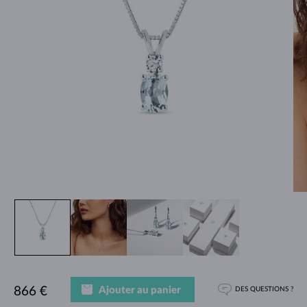
Ajouter au panier
866 €
DES QUESTIONS ?