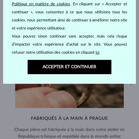
Politique en matière de cookies
. En cliquant sur « Accepter et
continuer », vous consentez à ce que nous utilisions tous les
cookies, nous permettant ainsi de continuer à améliorer notre site
et votre expérience utilisateur.
Vous pouvez sinon continuer sans accepter, mais cela risque
d’impacter votre expérience d’achat sur le site. Vous pouvez
refuser notre utilisation des cookies en cliquant
ici
.
ACCEPTER ET CONTINUER
FABRIQUÉS À LA MAIN À PRAGUE
Chaque pièce est fabriquée à la main dans notre atelier en
République tchèque et expédiée dans le monde entier.