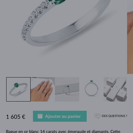
Ajouter au panier
1 605 €
DES QUESTIONS ?
Bague en or blanc 14 carats avec émeraude et diamants. Cette