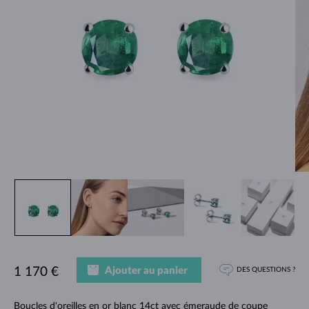
Ajouter au panier
1 170 €
DES QUESTIONS ?
Boucles d'oreilles en or blanc 14ct avec émeraude de coupe