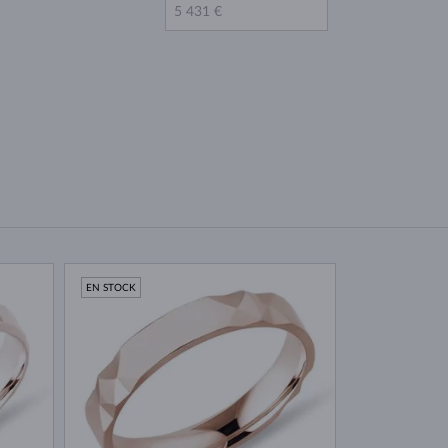
EN STOCK