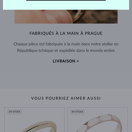
FABRIQUÉS À LA MAIN À PRAGUE
Chaque pièce est fabriquée à la main dans notre atelier en
République tchèque et expédiée dans le monde entier.
LIVRAISON >
VOUS POURRIEZ AIMER AUSSI
EN STOCK
EN STOCK