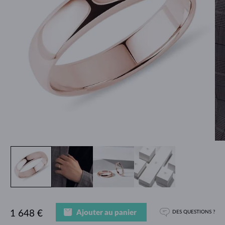
Ajouter au panier
1 648 €
DES QUESTIONS ?