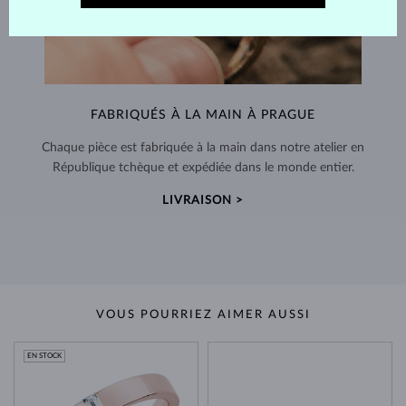
FABRIQUÉS À LA MAIN À PRAGUE
Chaque pièce est fabriquée à la main dans notre atelier en
République tchèque et expédiée dans le monde entier.
LIVRAISON >
VOUS POURRIEZ AIMER AUSSI
EN STOCK