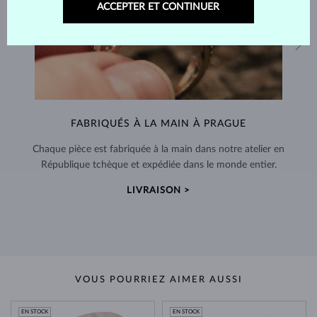
ACCEPTER ET CONTINUER
FABRIQUÉS À LA MAIN À PRAGUE
Chaque pièce est fabriquée à la main dans notre atelier en
République tchèque et expédiée dans le monde entier.
LIVRAISON >
VOUS POURRIEZ AIMER AUSSI
EN STOCK
EN STOCK