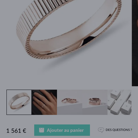
Ajouter au panier
1 561 €
DES QUESTIONS ?