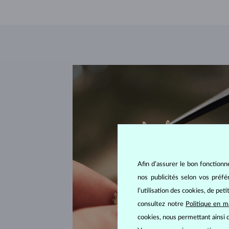
Afin d’assurer le bon fonctionn
nos publicités selon vos préf
l’utilisation des cookies, de pet
consultez notre
Politique en m
cookies, nous permettant ainsi d