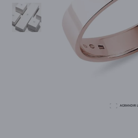
AGRANDIR L