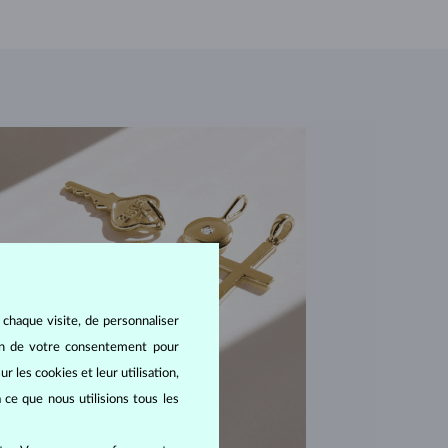
 chaque visite, de personnaliser
oin de votre consentement pour
r les cookies et leur utilisation,
 ce que nous utilisions tous les