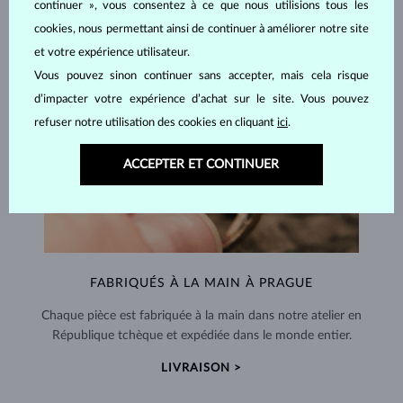
continuer », vous consentez à ce que nous utilisions tous les
cookies, nous permettant ainsi de continuer à améliorer notre site
et votre expérience utilisateur.
Vous pouvez sinon continuer sans accepter, mais cela risque
d’impacter votre expérience d’achat sur le site. Vous pouvez
refuser notre utilisation des cookies en cliquant
ici
.
ACCEPTER ET CONTINUER
FABRIQUÉS À LA MAIN À PRAGUE
Chaque pièce est fabriquée à la main dans notre atelier en
République tchèque et expédiée dans le monde entier.
LIVRAISON >