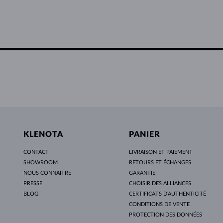
KLENOTA
PANIER
CONTACT
LIVRAISON ET PAIEMENT
SHOWROOM
RETOURS ET ÉCHANGES
NOUS CONNAÎTRE
GARANTIE
PRESSE
CHOISIR DES ALLIANCES
BLOG
CERTIFICATS D’AUTHENTICITÉ
CONDITIONS DE VENTE
PROTECTION DES DONNÉES