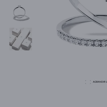
AGRANDIR L