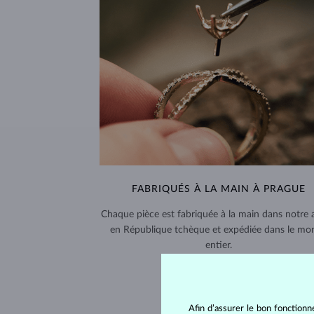
FABRIQUÉS À LA MAIN À PRAGUE
Chaque pièce est fabriquée à la main dans notre a
en République tchèque et expédiée dans le mo
entier.
LIVRAISON >
Afin d’assurer le bon fonctionn