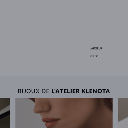
LARGEUR
POIDS
BIJOUX DE
L'ATELIER KLENOTA