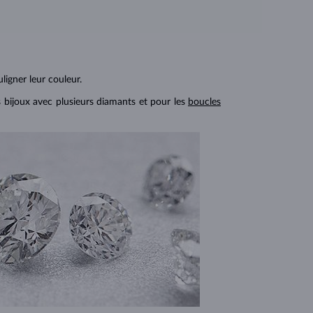
ligner leur couleur.
s bijoux avec plusieurs diamants et pour les
boucles