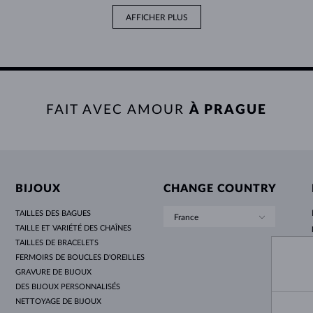
AFFICHER PLUS
FAIT AVEC AMOUR
À PRAGUE
BIJOUX
CHANGE COUNTRY
TAILLES DES BAGUES
France
TAILLE ET VARIÉTÉ DES CHAÎNES
TAILLES DE BRACELETS
FERMOIRS DE BOUCLES D'OREILLES
GRAVURE DE BIJOUX
DES BIJOUX PERSONNALISÉS
NETTOYAGE DE BIJOUX