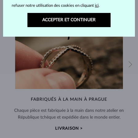
refuser notre utilisation des cookies en cliquant
ici
.
ACCEPTER ET CONTINUER
FABRIQUÉS À LA MAIN À PRAGUE
Chaque pièce est fabriquée à la main dans notre atelier en
République tchèque et expédiée dans le monde entier.
LIVRAISON >