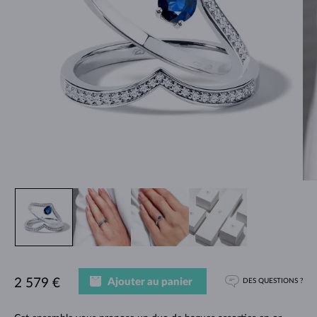
Ajouter au panier
2 579 €
DES QUESTIONS ?