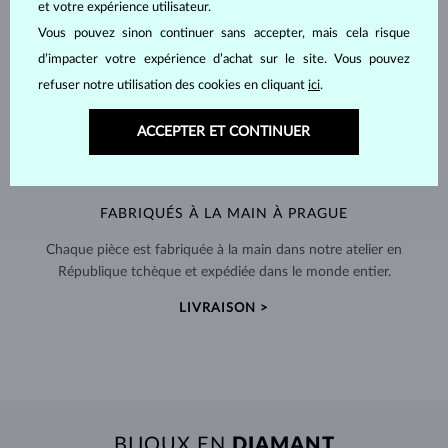
et votre expérience utilisateur.
Vous pouvez sinon continuer sans accepter, mais cela risque
d’impacter votre expérience d’achat sur le site. Vous pouvez
refuser notre utilisation des cookies en cliquant
ici
.
ACCEPTER ET CONTINUER
FABRIQUÉS À LA MAIN À PRAGUE
Chaque pièce est fabriquée à la main dans notre atelier en
République tchèque et expédiée dans le monde entier.
LIVRAISON >
BIJOUX EN
DIAMANT