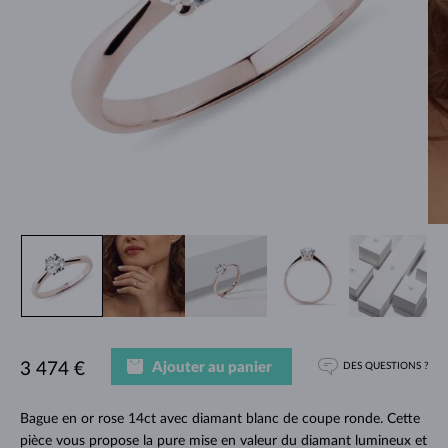
Ajouter au panier
3 474 €
DES QUESTIONS ?
Bague en or rose 14ct avec diamant blanc de coupe ronde. Cette
pièce vous propose la pure mise en valeur du diamant lumineux et