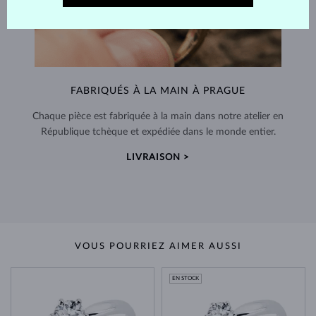
FABRIQUÉS À LA MAIN À PRAGUE
Chaque pièce est fabriquée à la main dans notre atelier en
République tchèque et expédiée dans le monde entier.
LIVRAISON >
VOUS POURRIEZ AIMER AUSSI
EN STOCK