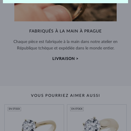
FABRIQUÉS À LA MAIN À PRAGUE
Chaque pièce est fabriquée à la main dans notre atelier en
République tchèque et expédiée dans le monde entier.
LIVRAISON >
VOUS POURRIEZ AIMER AUSSI
EN STOCK
EN STOCK