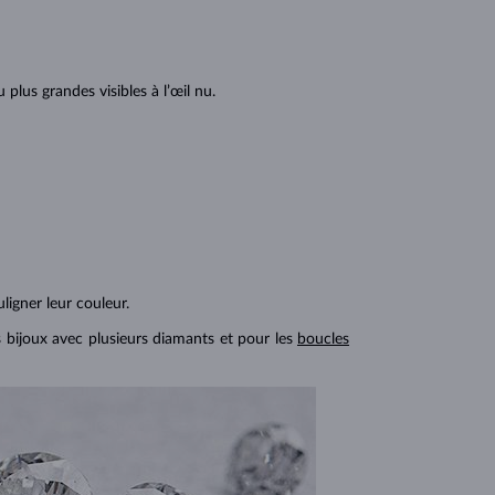
lus grandes visibles à l’œil nu.
ligner leur couleur.
s bijoux avec plusieurs diamants et pour les
boucles