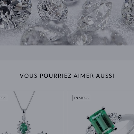
VOUS POURRIEZ AIMER AUSSI
TOCK
EN STOCK