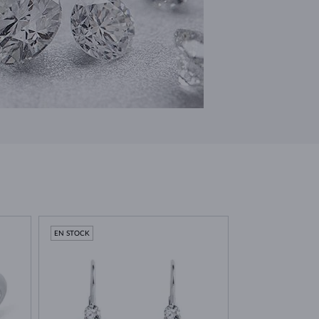
EN STOCK