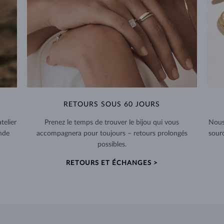
RETOURS SOUS 60 JOURS
telier
Prenez le temps de trouver le bijou qui vous
Nous
nde
accompagnera pour toujours – retours prolongés
sour
possibles.
RETOURS ET ÉCHANGES >