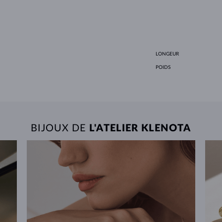
LONGEUR
POIDS
BIJOUX DE
L'ATELIER KLENOTA