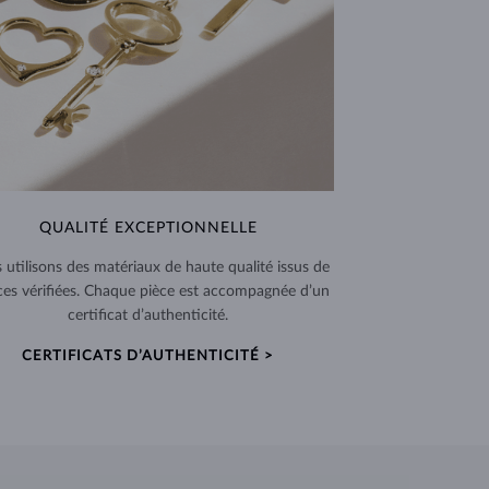
QUALITÉ EXCEPTIONNELLE
 utilisons des matériaux de haute qualité issus de
ces vérifiées. Chaque pièce est accompagnée d’un
certificat d’authenticité.
CERTIFICATS D’AUTHENTICITÉ >