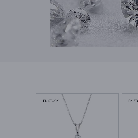
EN STOCK
EN S