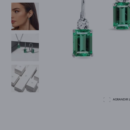
AGRANDIR L