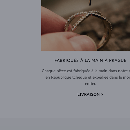
FABRIQUÉS À LA MAIN À PRAGUE
Chaque pièce est fabriquée à la main dans notre a
en République tchèque et expédiée dans le mo
entier.
LIVRAISON >