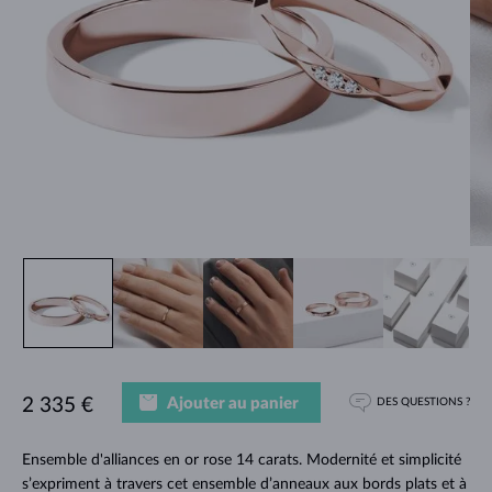
Ajouter au panier
2 335 €
DES QUESTIONS ?
Ensemble d'alliances en or rose 14 carats. Modernité et simplicité
s’expriment à travers cet ensemble d’anneaux aux bords plats et à