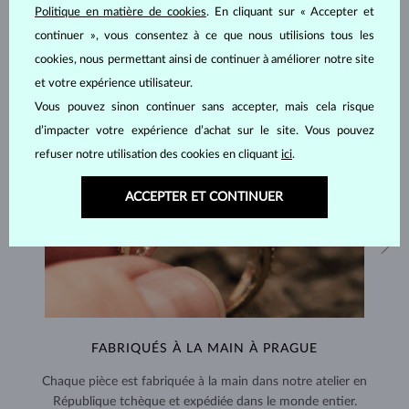
Politique en matière de cookies
. En cliquant sur « Accepter et
continuer », vous consentez à ce que nous utilisions tous les
cookies, nous permettant ainsi de continuer à améliorer notre site
et votre expérience utilisateur.
Vous pouvez sinon continuer sans accepter, mais cela risque
d’impacter votre expérience d’achat sur le site. Vous pouvez
refuser notre utilisation des cookies en cliquant
ici
.
ACCEPTER ET CONTINUER
FABRIQUÉS À LA MAIN À PRAGUE
Chaque pièce est fabriquée à la main dans notre atelier en
République tchèque et expédiée dans le monde entier.