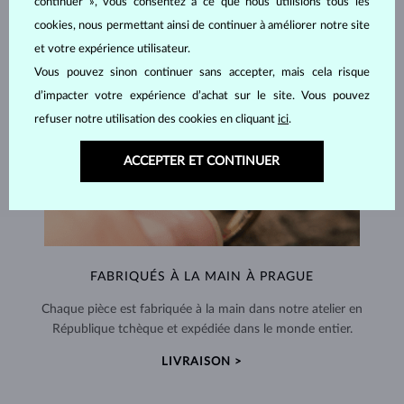
continuer », vous consentez à ce que nous utilisions tous les
cookies, nous permettant ainsi de continuer à améliorer notre site
et votre expérience utilisateur.
Vous pouvez sinon continuer sans accepter, mais cela risque
d’impacter votre expérience d’achat sur le site. Vous pouvez
refuser notre utilisation des cookies en cliquant
ici
.
ACCEPTER ET CONTINUER
FABRIQUÉS À LA MAIN À PRAGUE
Chaque pièce est fabriquée à la main dans notre atelier en
République tchèque et expédiée dans le monde entier.
LIVRAISON >