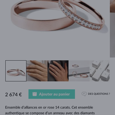
Ajouter au panier
2 674 €
DES QUESTIONS ?
Ensemble d’alliances en or rose 14 carats. Cet ensemble
authentique se compose d’un anneau avec des diamants