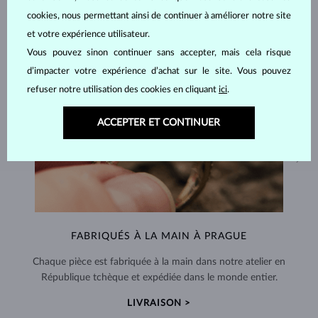
cookies, nous permettant ainsi de continuer à améliorer notre site
et votre expérience utilisateur.
Vous pouvez sinon continuer sans accepter, mais cela risque
d’impacter votre expérience d’achat sur le site. Vous pouvez
refuser notre utilisation des cookies en cliquant
ici
.
ACCEPTER ET CONTINUER
FABRIQUÉS À LA MAIN À PRAGUE
Chaque pièce est fabriquée à la main dans notre atelier en
République tchèque et expédiée dans le monde entier.
LIVRAISON >