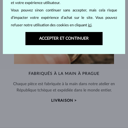
et votre expérience utilisateur.
Vous pouvez sinon continuer sans accepter, mais cela risque
d’impacter votre expérience d’achat sur le site. Vous pouvez
refuser notre utilisation des cookies en cliquant
ici
.
ACCEPTER ET CONTINUER
FABRIQUÉS À LA MAIN À PRAGUE
Chaque pièce est fabriquée à la main dans notre atelier en
République tchèque et expédiée dans le monde entier.
LIVRAISON >