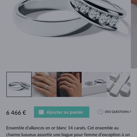
Ajouter au panier
6 466 €
DES QUESTIONS ?
Ensemble d’alliances en or blanc 14 carats. Cet ensemble au
charme luxueux assortie une bague pour femme d’exception à un