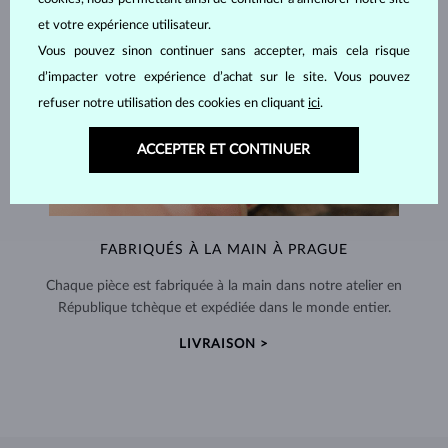
et votre expérience utilisateur.
Vous pouvez sinon continuer sans accepter, mais cela risque
d’impacter votre expérience d’achat sur le site. Vous pouvez
refuser notre utilisation des cookies en cliquant
ici
.
ACCEPTER ET CONTINUER
FABRIQUÉS À LA MAIN À PRAGUE
Chaque pièce est fabriquée à la main dans notre atelier en
République tchèque et expédiée dans le monde entier.
LIVRAISON >