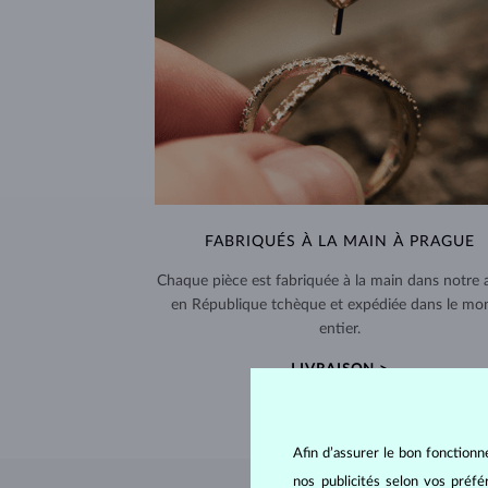
FABRIQUÉS À LA MAIN À PRAGUE
Chaque pièce est fabriquée à la main dans notre a
en République tchèque et expédiée dans le mo
entier.
LIVRAISON >
Afin d’assurer le bon fonctionn
nos publicités selon vos préf