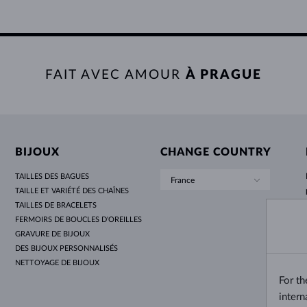
FAIT AVEC AMOUR
À PRAGUE
BIJOUX
CHANGE COUNTRY
TAILLES DES BAGUES
France
TAILLE ET VARIÉTÉ DES CHAÎNES
TAILLES DE BRACELETS
FERMOIRS DE BOUCLES D'OREILLES
GRAVURE DE BIJOUX
DES BIJOUX PERSONNALISÉS
NETTOYAGE DE BIJOUX
For t
intern