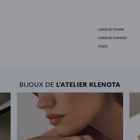
LARGEUR FEMME
LARGEUR HOMMES
POIDS
BIJOUX DE
L'ATELIER KLENOTA