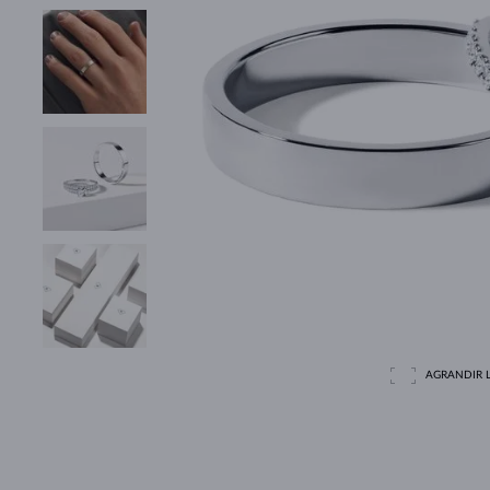
AGRANDIR L