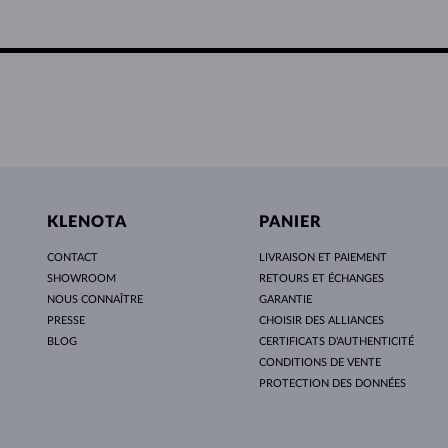
KLENOTA
PANIER
CONTACT
LIVRAISON ET PAIEMENT
SHOWROOM
RETOURS ET ÉCHANGES
NOUS CONNAÎTRE
GARANTIE
PRESSE
CHOISIR DES ALLIANCES
BLOG
CERTIFICATS D’AUTHENTICITÉ
CONDITIONS DE VENTE
PROTECTION DES DONNÉES