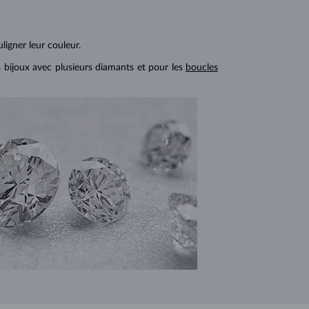
ligner leur couleur.
s bijoux avec plusieurs diamants et pour les
boucles