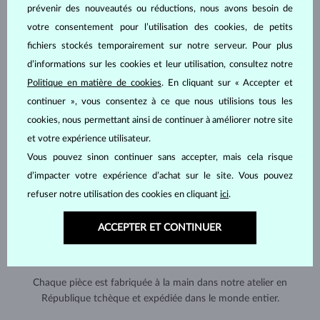
prévenir des nouveautés ou réductions, nous avons besoin de
votre consentement pour l’utilisation des cookies, de petits
fichiers stockés temporairement sur notre serveur. Pour plus
d’informations sur les cookies et leur utilisation, consultez notre
Politique en matière de cookies
. En cliquant sur « Accepter et
continuer », vous consentez à ce que nous utilisions tous les
cookies, nous permettant ainsi de continuer à améliorer notre site
et votre expérience utilisateur.
Vous pouvez sinon continuer sans accepter, mais cela risque
d’impacter votre expérience d’achat sur le site. Vous pouvez
refuser notre utilisation des cookies en cliquant
ici
.
ACCEPTER ET CONTINUER
FABRIQUÉS À LA MAIN À PRAGUE
Chaque pièce est fabriquée à la main dans notre atelier en
République tchèque et expédiée dans le monde entier.