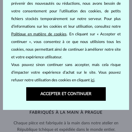
prévenir des nouveautés ou réductions, nous avons besoin de
votre consentement pour l’utilisation des cookies, de petits
fichiers stockés temporairement sur notre serveur. Pour plus
d’informations sur les cookies et leur utilisation, consultez notre
Politique en matière de cookies
. En cliquant sur « Accepter et
continuer », vous consentez à ce que nous utilisions tous les
cookies, nous permettant ainsi de continuer à améliorer notre site
et votre expérience utilisateur.
Vous pouvez sinon continuer sans accepter, mais cela risque
d’impacter votre expérience d’achat sur le site. Vous pouvez
refuser notre utilisation des cookies en cliquant
ici
.
ACCEPTER ET CONTINUER
FABRIQUÉS À LA MAIN À PRAGUE
Chaque pièce est fabriquée à la main dans notre atelier en
République tchèque et expédiée dans le monde entier.