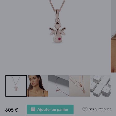
Ajouter au panier
605 €
DES QUESTIONS ?