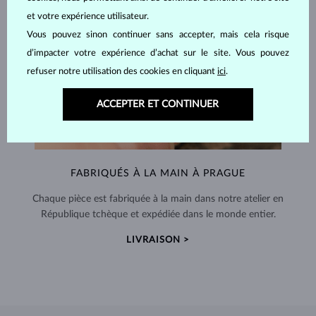
et votre expérience utilisateur.
Vous pouvez sinon continuer sans accepter, mais cela risque
d’impacter votre expérience d’achat sur le site. Vous pouvez
refuser notre utilisation des cookies en cliquant
ici
.
ACCEPTER ET CONTINUER
FABRIQUÉS À LA MAIN À PRAGUE
Chaque pièce est fabriquée à la main dans notre atelier en
République tchèque et expédiée dans le monde entier.
LIVRAISON >