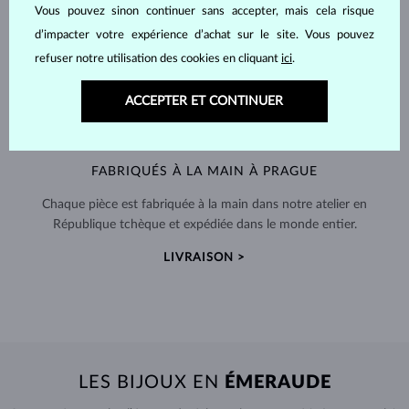
Vous pouvez sinon continuer sans accepter, mais cela risque
d’impacter votre expérience d’achat sur le site. Vous pouvez
refuser notre utilisation des cookies en cliquant
ici
.
ACCEPTER ET CONTINUER
FABRIQUÉS À LA MAIN À PRAGUE
Chaque pièce est fabriquée à la main dans notre atelier en
République tchèque et expédiée dans le monde entier.
LIVRAISON >
LES BIJOUX EN
ÉMERAUDE