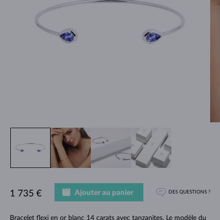
Ajouter au panier
1 735 €
DES QUESTIONS ?
Bracelet flexi en or blanc 14 carats avec tanzanites. Le modèle du