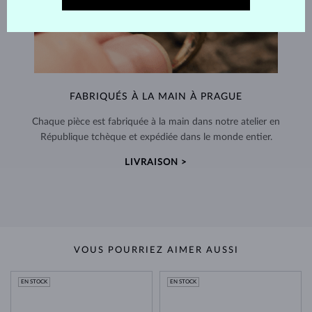
FABRIQUÉS À LA MAIN À PRAGUE
Chaque pièce est fabriquée à la main dans notre atelier en
République tchèque et expédiée dans le monde entier.
LIVRAISON >
VOUS POURRIEZ AIMER AUSSI
EN STOCK
EN STOCK