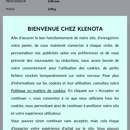
PROFONDEUR
3.40 mm
POIDS
2.90 g
BIENVENUE CHEZ KLENOTA
BIJOUX DE
L'ATELIER KLENOTA
Afin d’assurer le bon fonctionnement de notre site, d’enregistrer
votre panier, de vous maintenir connecter à chaque visite, de
personnaliser nos publicités selon vos préférences et de vous
prévenir des nouveautés ou réductions, nous avons besoin de
votre consentement pour l’utilisation des cookies, de petits
fichiers stockés temporairement sur notre serveur. Pour plus
d’informations sur les cookies et leur utilisation, consultez notre
Politique en matière de cookies
. En cliquant sur « Accepter et
continuer », vous consentez à ce que nous utilisions tous les
cookies, nous permettant ainsi de continuer à améliorer notre site
et votre expérience utilisateur.
Vous pouvez sinon continuer sans accepter, mais cela risque
d’impacter votre expérience d’achat sur le site. Vous pouvez