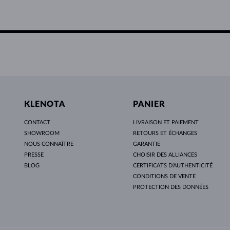
KLENOTA
PANIER
CONTACT
LIVRAISON ET PAIEMENT
SHOWROOM
RETOURS ET ÉCHANGES
NOUS CONNAÎTRE
GARANTIE
PRESSE
CHOISIR DES ALLIANCES
BLOG
CERTIFICATS D’AUTHENTICITÉ
CONDITIONS DE VENTE
PROTECTION DES DONNÉES