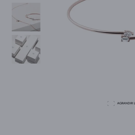
AGRANDIR L