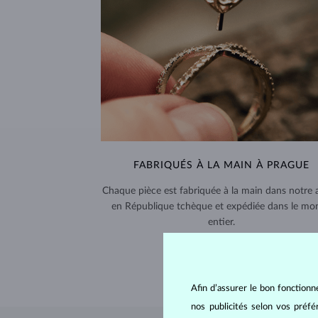
FABRIQUÉS À LA MAIN À PRAGUE
Chaque pièce est fabriquée à la main dans notre a
en République tchèque et expédiée dans le mo
entier.
LIVRAISON >
Afin d’assurer le bon fonctionn
nos publicités selon vos préf