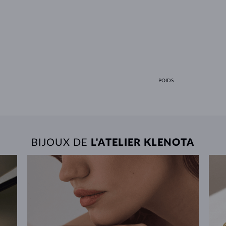
POIDS
BIJOUX DE
L'ATELIER KLENOTA