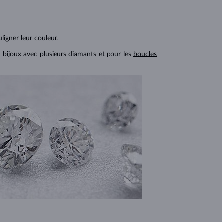
ligner leur couleur.
s bijoux avec plusieurs diamants et pour les
boucles