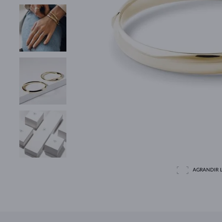
AGRANDIR L