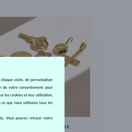
 chaque visite, de personnaliser
oin de votre consentement pour
r les cookies et leur utilisation,
 ce que nous utilisions tous les
ite. Vous pouvez refuser notre
QUALITÉ EXCEPTIONNELLE