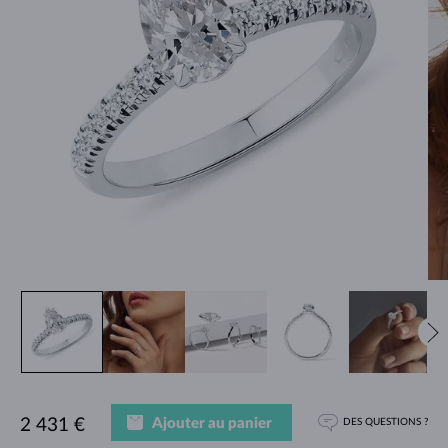
Ajouter au panier
2 431 €
DES QUESTIONS ?