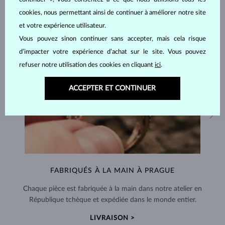
cookies, nous permettant ainsi de continuer à améliorer notre site
et votre expérience utilisateur.
Vous pouvez sinon continuer sans accepter, mais cela risque
d’impacter votre expérience d’achat sur le site. Vous pouvez
refuser notre utilisation des cookies en cliquant
ici
.
ACCEPTER ET CONTINUER
FABRIQUÉS À LA MAIN À PRAGUE
Chaque pièce est fabriquée à la main dans notre atelier en
République tchèque et expédiée dans le monde entier.
LIVRAISON >