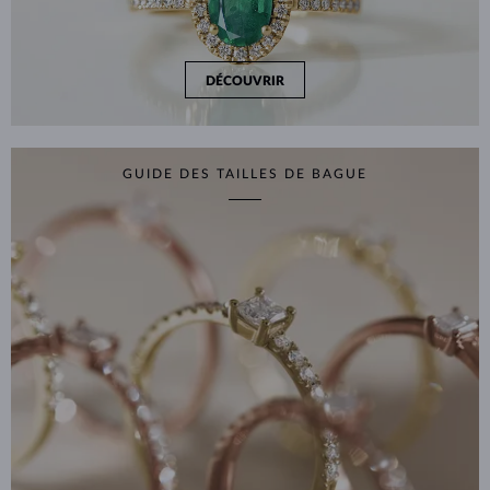
DÉCOUVRIR
GUIDE DES TAILLES DE BAGUE