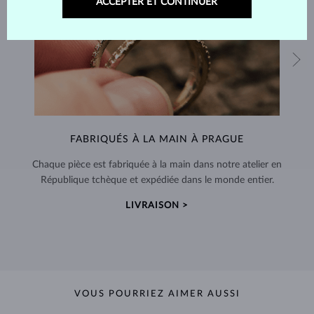
ACCEPTER ET CONTINUER
FABRIQUÉS À LA MAIN À PRAGUE
Chaque pièce est fabriquée à la main dans notre atelier en
République tchèque et expédiée dans le monde entier.
LIVRAISON >
VOUS POURRIEZ AIMER AUSSI