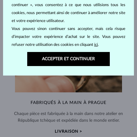
continuer », vous consentez à ce que nous utilisions tous les
cookies, nous permettant ainsi de continuer à améliorer notre site
et votre expérience utilisateur.
Vous pouvez sinon continuer sans accepter, mais cela risque
d’impacter votre expérience d’achat sur le site. Vous pouvez
refuser notre utilisation des cookies en cliquant
ici
.
ACCEPTER ET CONTINUER
FABRIQUÉS À LA MAIN À PRAGUE
Chaque pièce est fabriquée à la main dans notre atelier en
République tchèque et expédiée dans le monde entier.
LIVRAISON >