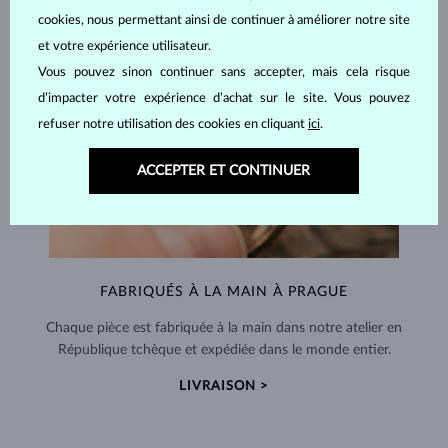
cookies, nous permettant ainsi de continuer à améliorer notre site
et votre expérience utilisateur.
Vous pouvez sinon continuer sans accepter, mais cela risque
d’impacter votre expérience d’achat sur le site. Vous pouvez
refuser notre utilisation des cookies en cliquant
ici
.
ACCEPTER ET CONTINUER
FABRIQUÉS À LA MAIN À PRAGUE
Chaque pièce est fabriquée à la main dans notre atelier en
République tchèque et expédiée dans le monde entier.
LIVRAISON >