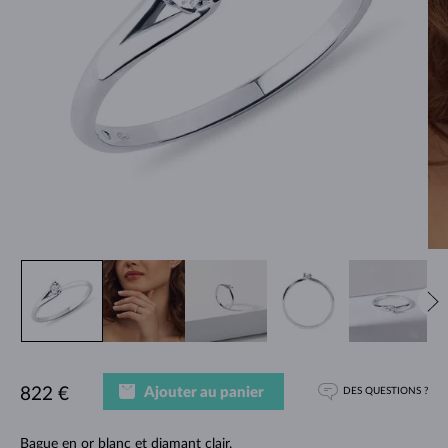
Ajouter au panier
822 €
DES QUESTIONS ?
Bague en or blanc et diamant clair.