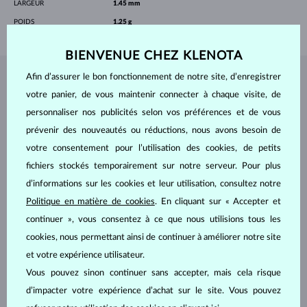
LARGEUR
1.45 mm
POIDS
1.25 g
BIENVENUE CHEZ KLENOTA
Afin d’assurer le bon fonctionnement de notre site, d’enregistrer
BIJOUX DE
L'ATELIER KLENOTA
votre panier, de vous maintenir connecter à chaque visite, de
personnaliser nos publicités selon vos préférences et de vous
prévenir des nouveautés ou réductions, nous avons besoin de
votre consentement pour l’utilisation des cookies, de petits
fichiers stockés temporairement sur notre serveur. Pour plus
d’informations sur les cookies et leur utilisation, consultez notre
Politique en matière de cookies
. En cliquant sur « Accepter et
continuer », vous consentez à ce que nous utilisions tous les
cookies, nous permettant ainsi de continuer à améliorer notre site
et votre expérience utilisateur.
Vous pouvez sinon continuer sans accepter, mais cela risque
d’impacter votre expérience d’achat sur le site. Vous pouvez