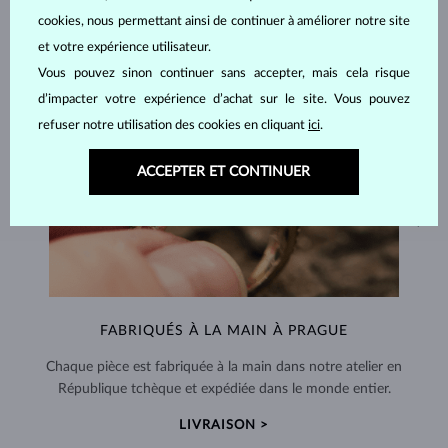
cookies, nous permettant ainsi de continuer à améliorer notre site
et votre expérience utilisateur.
Vous pouvez sinon continuer sans accepter, mais cela risque
d’impacter votre expérience d’achat sur le site. Vous pouvez
refuser notre utilisation des cookies en cliquant
ici
.
ACCEPTER ET CONTINUER
FABRIQUÉS À LA MAIN À PRAGUE
Chaque pièce est fabriquée à la main dans notre atelier en
République tchèque et expédiée dans le monde entier.
LIVRAISON >