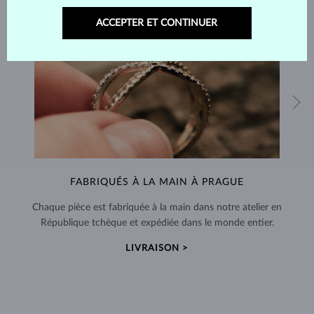
ACCEPTER ET CONTINUER
FABRIQUÉS À LA MAIN À PRAGUE
Chaque pièce est fabriquée à la main dans notre atelier en
République tchèque et expédiée dans le monde entier.
LIVRAISON >